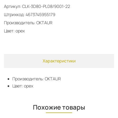
Артикул: CLK-3D80-PL08/9001-22
Штрихкод: 4673745955179
Производитель: OKTAUR
Цвет: орех
Характеристики
Производитель: OKTAUR
Цвет: орех
Похожие товары