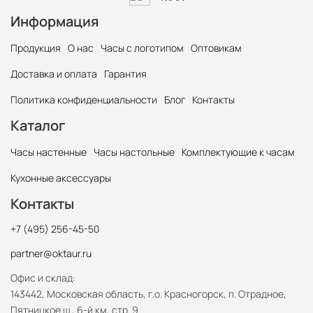
Информация
Продукция
О нас
Часы с логотипом
Оптовикам
Доставка и оплата
Гарантия
Политика конфиденциальности
Блог
Контакты
Каталог
Часы настенные
Часы настольные
Комплектующие к часам
Кухонные аксессуары
Контакты
+7 (495) 256-45-50
partner@oktaur.ru
Офис и склад:
143442, Московская область, г.о. Красногорск, п. Отрадное,
Пятницкое ш., 6-й км, стр. 9