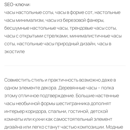
SEO-ключи:
часы настольные соты, часы в форме сот, настольные
часы минимализм, часы из березовой фанеры,
бесшумные настольные часы, трендовые часы соты,
часы с открытыми стрелками, минималистичные часы
соты, настольные часы природный дизайн, часы в
экостиле
Совместить стиль и практичность возможно даже в
одном элементе декора. Деревянные часы – полка
этому отличное подтверждение. Большие настенные
часы необычной формы шестигранника дополнят
интерьер коридора, спальни, гостиной, детской
комнаты или кухни как самостоятельный элемент
дизайна или легко станут частью композиции. Модные