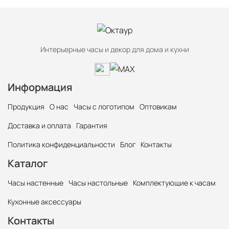
Интерьерные часы и декор для дома и кухни
Информация
Продукция
О нас
Часы с логотипом
Оптовикам
Доставка и оплата
Гарантия
Политика конфиденциальности
Блог
Контакты
Каталог
Часы настенные
Часы настольные
Комплектующие к часам
Кухонные аксессуары
Контакты