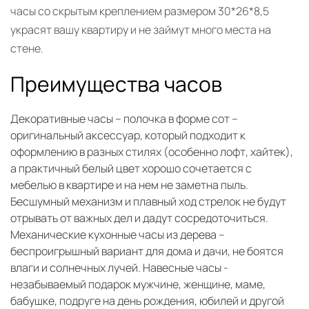
часы со скрытым креплением размером 30*26*8,5
украсят вашу квартиру и не займут много места на
стене.
Преимущества часов
Декоративные часы – полочка в форме сот –
оригинальный аксессуар, который подходит к
оформлению в разных стилях (особенно лофт, хайтек),
а практичный белый цвет хорошо сочетается с
мебелью в квартире и на нем не заметна пыль.
Бесшумный механизм и плавный ход стрелок не будут
отрывать от важных дел и дадут сосредоточиться.
Механические кухонные часы из дерева –
беспроигрышный вариант для дома и дачи, не боятся
влаги и солнечных лучей. Навесные часы -
незабываемый подарок мужчине, женщине, маме,
бабушке, подруге на день рождения, юбилей и другой