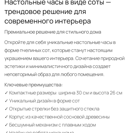
Настольные часы в виде соты —
трендовое решение для
современного интерьера
Премиальное решение для стильного дома
Откройте для себя уникальные настольные часы в
форме пчелиных сот, которые станут настоящим
украшением вашего интерьера. Сочетание природной
эстетики и минималистичного дизайна создает
неповторимый образ для любого помещения.
Ключевые преимущества:
✓ Компактные размеры: ширина 30 см и высота 26 см
✓ Уникальный дизайн в форме сот
✓ Открытые стрелки без защитного стекла
✓ Корпус из качественной сосновой древесины
✓ Бесшумный механизм с плавным ходом
✓ Надёжная работа механизма