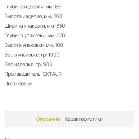
Глубина изделия, мм: 85
Высота изделия, мм: 260
Ширина упаковки, мм: 330
Глубина упаковки, мм: 270
Высота упаковки, мм: 100
Вес в упаковке, гр: 1000
Вес изделия, гр: 900
Производитель: OKTAUR
Цвет: белый
Описание
Характеристики