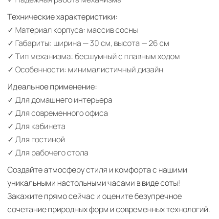
Технические характеристики:
✓ Материал корпуса: массив сосны
✓ Габариты: ширина — 30 см, высота — 26 см
✓ Тип механизма: бесшумный с плавным ходом
✓ Особенности: минималистичный дизайн
Идеальное применение:
✓ Для домашнего интерьера
✓ Для современного офиса
✓ Для кабинета
✓ Для гостиной
✓ Для рабочего стола
Создайте атмосферу стиля и комфорта с нашими
уникальными настольными часами в виде соты!
Закажите прямо сейчас и оцените безупречное
сочетание природных форм и современных технологий.