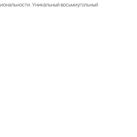
циональности. Уникальный восьмиугольный