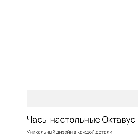
Часы настольные Октавус
Уникальный дизайн в каждой детали