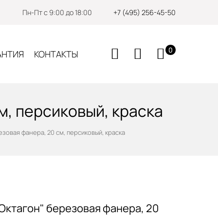
Пн-Пт с 9:00 до 18:00
+7 (495) 256-45-50
0
АНТИЯ
КОНТАКТЫ
м, персиковый, краска
зовая фанера, 20 см, персиковый, краска
Октагон" березовая фанера, 20