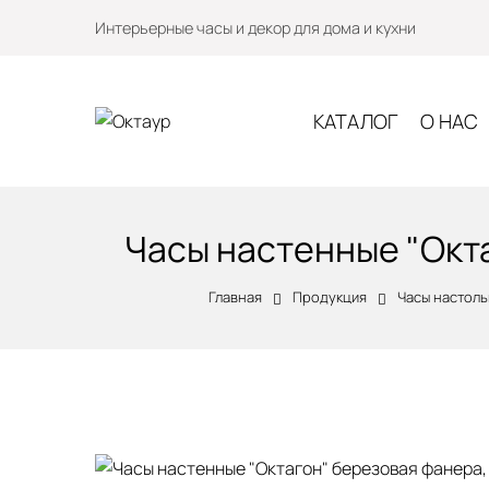
Интерьерные часы и декор для дома и кухни
КАТАЛОГ
О НАС
Часы настенные "Окта
Главная
Продукция
Часы настол