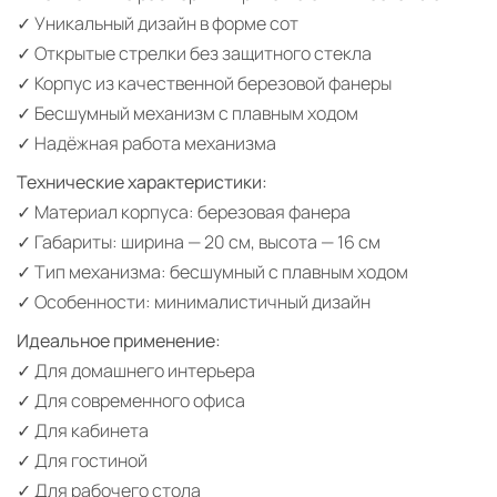
✓ Уникальный дизайн в форме сот
✓ Открытые стрелки без защитного стекла
✓ Корпус из качественной березовой фанеры
✓ Бесшумный механизм с плавным ходом
✓ Надёжная работа механизма
Технические характеристики:
✓ Материал корпуса: березовая фанера
✓ Габариты: ширина — 20 см, высота — 16 см
✓ Тип механизма: бесшумный с плавным ходом
✓ Особенности: минималистичный дизайн
Идеальное применение:
✓ Для домашнего интерьера
✓ Для современного офиса
✓ Для кабинета
✓ Для гостиной
✓ Для рабочего стола