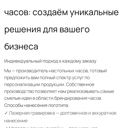
часов: создаём уникальные
решения для вашего
бизнеса
Индивидуальный подход к каждому заказу
Мы — производитель настольных часов, готовый
предложить вам полный спектр услуг по
персонализации продукции. Собственное
производство позволяет нам реализовывать самые
смелые идеи в области брендирования часов.
Способы нанесения логотипа:
✓ Лазерная гравировка — долговечное и аккуратное
нанесение