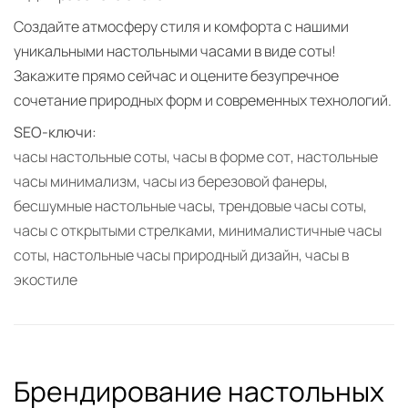
Создайте атмосферу стиля и комфорта с нашими
уникальными настольными часами в виде соты!
Закажите прямо сейчас и оцените безупречное
сочетание природных форм и современных технологий.
SEO-ключи:
часы настольные соты, часы в форме сот, настольные
часы минимализм, часы из березовой фанеры,
бесшумные настольные часы, трендовые часы соты,
часы с открытыми стрелками, минималистичные часы
соты, настольные часы природный дизайн, часы в
экостиле
Брендирование настольных