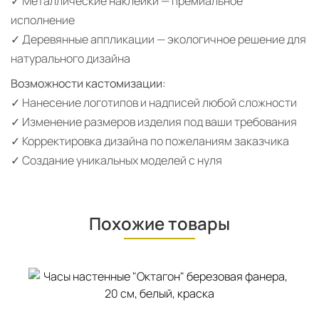
✓ Металлические наклейки — премиальное
исполнение
✓ Деревянные аппликации — экологичное решение для
натурального дизайна
Возможности кастомизации:
✓ Нанесение логотипов и надписей любой сложности
✓ Изменение размеров изделия под ваши требования
✓ Корректировка дизайна по пожеланиям заказчика
✓ Создание уникальных моделей с нуля
Похожие товары