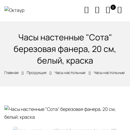
0
Часы настенные "Сота"
березовая фанера, 20 см,
белый, краска
Главная
Продукция
Часы настольные
Часы настольные и