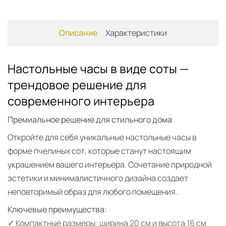
Описание
Характеристики
Настольные часы в виде соты —
трендовое решение для
современного интерьера
Премиальное решение для стильного дома
Откройте для себя уникальные настольные часы в
форме пчелиных сот, которые станут настоящим
украшением вашего интерьера. Сочетание природной
эстетики и минималистичного дизайна создает
неповторимый образ для любого помещения.
Ключевые преимущества:
✓ Компактные размеры: ширина 20 см и высота 16 см