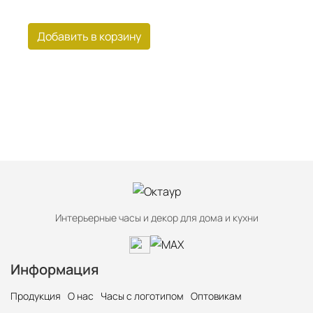
Добавить в корзину
Интерьерные часы и декор для дома и кухни
Информация
Продукция
О нас
Часы с логотипом
Оптовикам