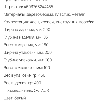
Штрихкод: 4603768244455
Материалы: дерево береза, пластик, металл
Комлектация: часы, крепеж, инструкция, коробка
Ширина изделия, мм: 200
Глубина изделия, мм: 85
Высота изделия, мм: 160
Ширина упаковки, мм: 200
Глубина упаковки, мм: 200
Высота упаковки, мм: 100
Вес в упаковке, гр: 460
Вес изделия, гр: 400
Производитель: OKTAUR
Цвет: белый