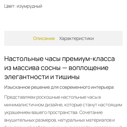
Цвет: изумрудный
Описание
Характеристики
Настольные часы премиум-класса
из массива сосны — воплощение
элегантности и тишины
Изысканное решение для современного интерьера
Представляем роскошные настольные часы в
минималистичном дизайне, которые станут настоящим
украшением вашего пространства. Сочетание
внушительных размеров, натуральных материалов и