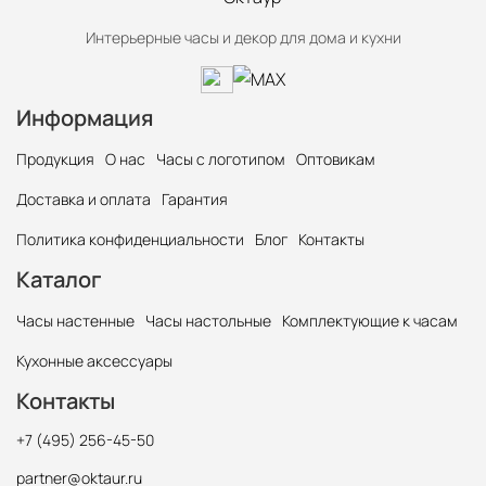
Интерьерные часы и декор для дома и кухни
Информация
Продукция
О нас
Часы с логотипом
Оптовикам
Доставка и оплата
Гарантия
Политика конфиденциальности
Блог
Контакты
Каталог
Часы настенные
Часы настольные
Комплектующие к часам
Кухонные аксессуары
Контакты
+7 (495) 256-45-50
partner@oktaur.ru