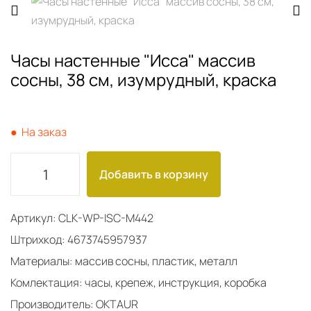
Часы настенные "Исса" массив
сосны, 38 см, изумрудный, краска
● На заказ
Добавить в корзину
Артикул: CLK-WP-ISC-M442
Штрихкод: 4673745957937
Материалы: массив сосны, пластик, металл
Комлектация: часы, крепеж, инструкция, коробка
Производитель: OKTAUR