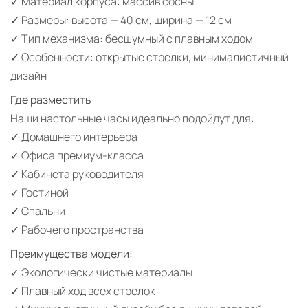
✓ Материал корпуса: массив сосны
✓ Размеры: высота — 40 см, ширина — 12 см
✓ Тип механизма: бесшумный с плавным ходом
✓ Особенности: открытые стрелки, минималистичный
дизайн
Где разместить
Наши настольные часы идеально подойдут для:
✓ Домашнего интерьера
✓ Офиса премиум-класса
✓ Кабинета руководителя
✓ Гостиной
✓ Спальни
✓ Рабочего пространства
Преимущества модели:
✓ Экологически чистые материалы
✓ Плавный ход всех стрелок