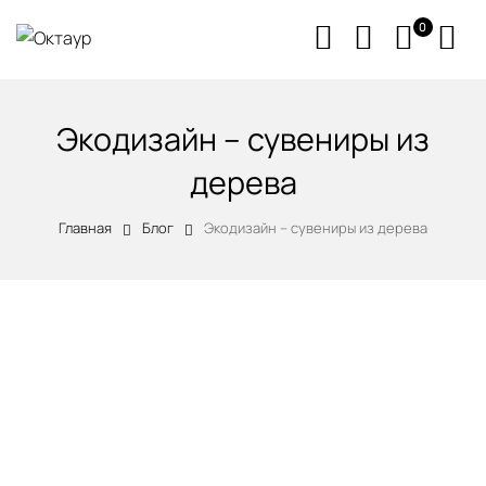
0
Экодизайн – сувениры из
дерева
Главная
Блог
Экодизайн – сувениры из дерева